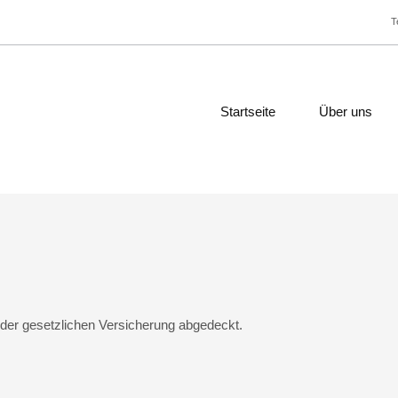
Startseite
Über uns
eder gesetzlichen Versicherung abgedeckt.