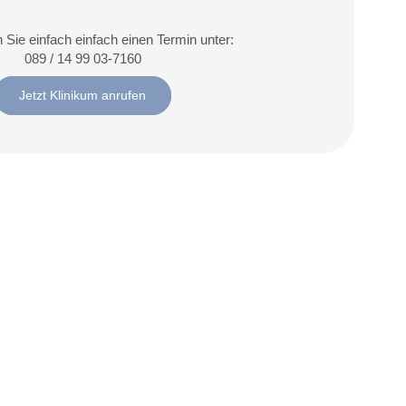
 Sie einfach einfach einen Termin unter:
089 / 14 99 03-7160
Jetzt Klinikum anrufen