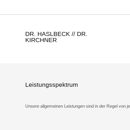
DR. HASLBECK // DR.
KIRCHNER
Leistungsspektrum
Unsere allgemeinen Leistungen sind in der Regel von j