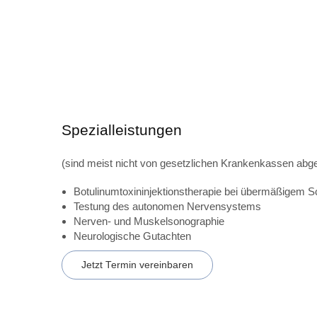
Spezialleistungen
(sind meist nicht von gesetzlichen Krankenkassen abg
Botulinumtoxininjektionstherapie bei übermäßigem 
Testung des autonomen Nervensystems
Nerven- und Muskelsonographie
Neurologische Gutachten
Jetzt Termin vereinbaren